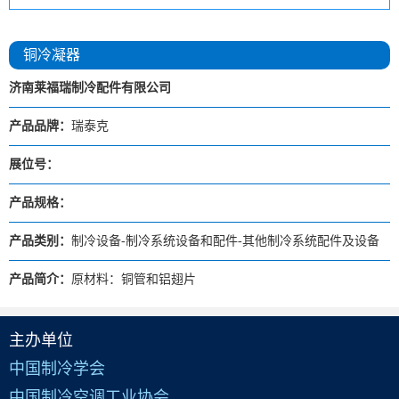
铜冷凝器
济南莱福瑞制冷配件有限公司
产品品牌：
瑞泰克
展位号：
产品规格：
产品类别：
制冷设备-制冷系统设备和配件-其他制冷系统配件及设备
产品简介：
原材料：铜管和铝翅片
主办单位
中国制冷学会
中国制冷空调工业协会