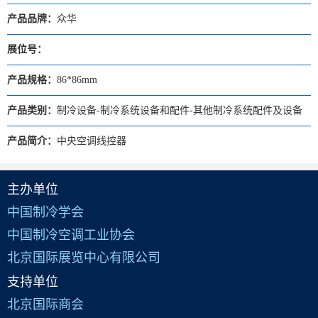
产品品牌：
众华
展位号：
产品规格：
86*86mm
产品类别：
制冷设备-制冷系统设备和配件-其他制冷系统配件及设备
产品简介：
中央空调线控器
主办单位
中国制冷学会
中国制冷空调工业协会
北京国际展览中心有限公司
支持单位
北京国际商会