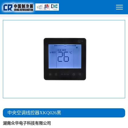
中央空调线控器XKQ026黑
湖南众华电子科技有限公司