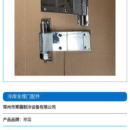
冷库全埋门配件
常州市寒霜制冷设备有限公司
产品品牌：
寒霜