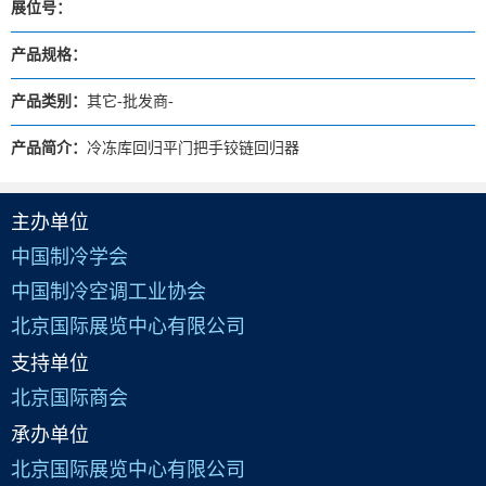
展位号：
产品规格：
产品类别：
其它-批发商-
产品简介：
冷冻库回归平门把手铰链回归器
主办单位
中国制冷学会
中国制冷空调工业协会
北京国际展览中心有限公司
支持单位
北京国际商会
承办单位
北京国际展览中心有限公司