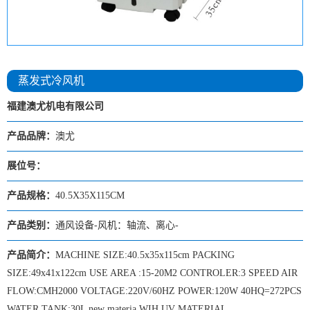
蒸发式冷风机
福建澳尤机电有限公司
产品品牌：
澳尤
展位号：
产品规格：
40.5X35X115CM
产品类别：
通风设备-风机：轴流、离心-
产品简介：
MACHINE SIZE:40.5x35x115cm PACKING
SIZE:49x41x122cm USE AREA :15-20M2 CONTROLER:3 SPEED AIR
FLOW:CMH2000 VOLTAGE:220V/60HZ POWER:120W 40HQ=272PCS
WATER TANK:30L new materia WIH UV MATERIAL