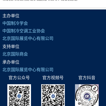
主办单位
中国制冷学会
中国制冷空调工业协会
北京国际展览中心有限公司
支持单位
北京国际商会
承办单位
北京国际展览中心有限公司
官方公众号
官方视频号
官方抖音