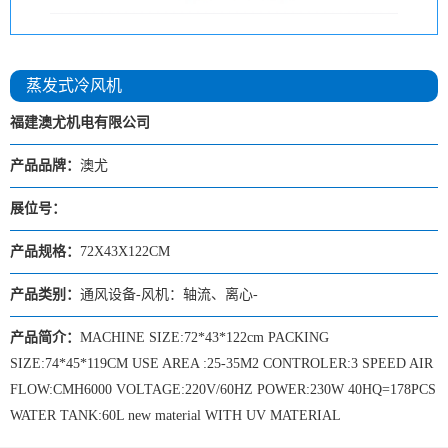
蒸发式冷风机
福建澳尤机电有限公司
产品品牌：
澳尤
展位号：
产品规格：
72X43X122CM
产品类别：
通风设备-风机：轴流、离心-
产品简介：
MACHINE SIZE:72*43*122cm PACKING
SIZE:74*45*119CM USE AREA :25-35M2 CONTROLER:3 SPEED AIR
FLOW:CMH6000 VOLTAGE:220V/60HZ POWER:230W 40HQ=178PCS
WATER TANK:60L new material WITH UV MATERIAL