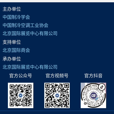
主办单位
中国制冷学会
中国制冷空调工业协会
北京国际展览中心有限公司
支持单位
北京国际商会
承办单位
北京国际展览中心有限公司
官方公众号
官方视频号
官方抖音