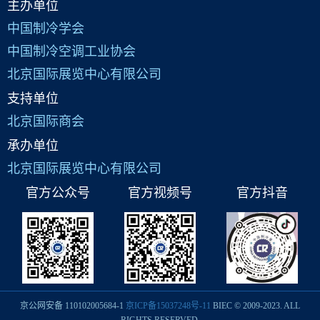
主办单位
中国制冷学会
中国制冷空调工业协会
北京国际展览中心有限公司
支持单位
北京国际商会
承办单位
北京国际展览中心有限公司
官方公众号
官方视频号
官方抖音
京公网安备 110102005684-1
京ICP备15037248号-11
BIEC © 2009-2023. ALL
RIGHTS RESERVED.