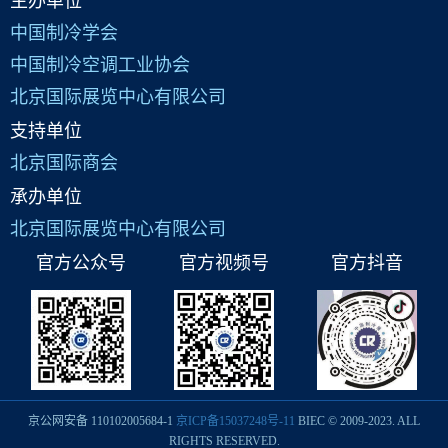
主办单位
中国制冷学会
中国制冷空调工业协会
北京国际展览中心有限公司
支持单位
北京国际商会
承办单位
北京国际展览中心有限公司
官方公众号
官方视频号
官方抖音
京公网安备 110102005684-1
京ICP备15037248号-11
BIEC © 2009-2023. ALL
RIGHTS RESERVED.