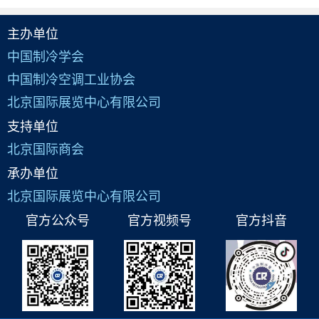
主办单位
中国制冷学会
中国制冷空调工业协会
北京国际展览中心有限公司
支持单位
北京国际商会
承办单位
北京国际展览中心有限公司
官方公众号
官方视频号
官方抖音