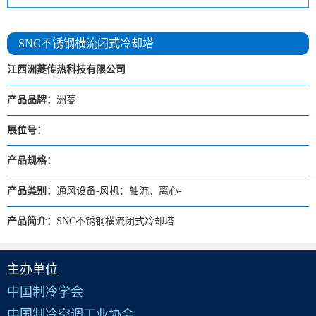
SNC不锈钢横流闭式冷却塔
江西洲菱传热科技有限公司
产品品牌：
洲菱
展位号：
产品规格：
产品类别：
通风设备-风机：轴流、离心-
产品简介：
SNC不锈钢横流闭式冷却塔
主办单位
中国制冷学会
中国制冷空调工业协会