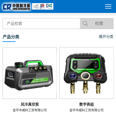
产品分类
展开分类
风冷真空泵
数字表组
金华市威科工贸有限公司
金华市威科工贸有限公司