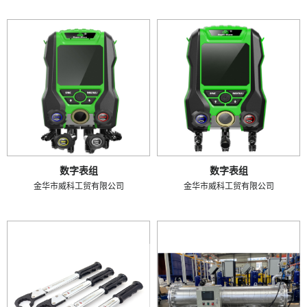
数字表组
数字表组
金华市威科工贸有限公司
金华市威科工贸有限公司