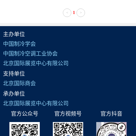
1
<
>
主办单位
中国制冷学会
中国制冷空调工业协会
北京国际展览中心有限公司
支持单位
北京国际商会
承办单位
北京国际展览中心有限公司
官方公众号
官方视频号
官方抖音