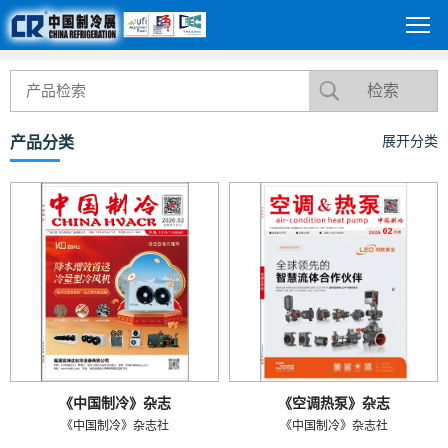
产品分类
展开分类
《中国制冷》杂志
《空调热泵》杂志
《中国制冷》杂志社
《中国制冷》杂志社