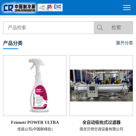
产品分类
展开分类
Frionett POWER ULTRA
全自动吸吮式过滤器
佳高公司(中国联络处)
南京贝特空调设备有限公司