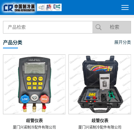
产品分类
展开分类
歧管仪表
歧管仪表
厦门兴诺制冷配件有限公司
厦门兴诺制冷配件有限公司