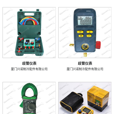
歧管仪表
歧管仪表
厦门兴诺制冷配件有限公司
厦门兴诺制冷配件有限公司