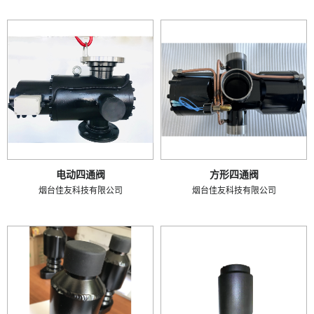
电动四通阀
方形四通阀
烟台佳友科技有限公司
烟台佳友科技有限公司