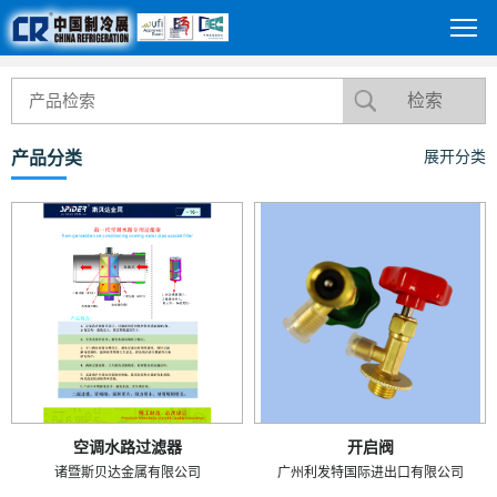
产品分类
展开分类
空调水路过滤器
开启阀
诸暨斯贝达金属有限公司
广州利发特国际进出口有限公司