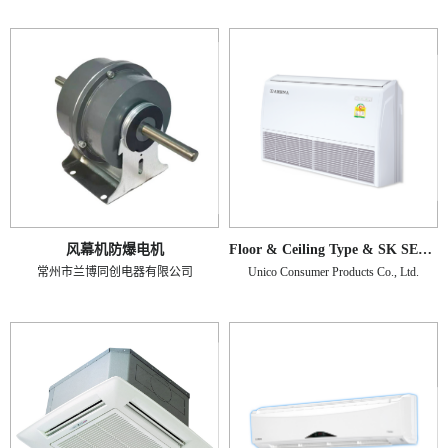
风幕机防爆电机
Floor & Ceiling Type & SK SERIES
常州市兰博同创电器有限公司
Unico Consumer Products Co., Ltd.