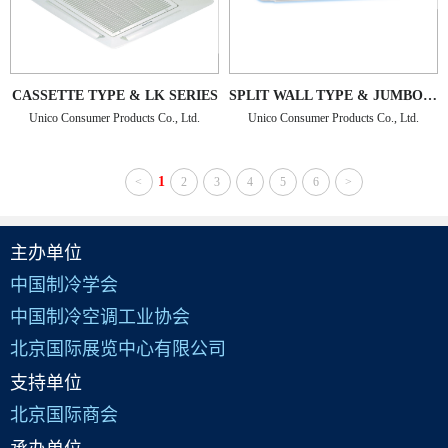
CASSETTE TYPE & LK SERIES
SPLIT WALL TYPE & JUMBO SERIES
Unico Consumer Products Co., Ltd.
Unico Consumer Products Co., Ltd.
1
<
2
3
4
5
6
>
主办单位
中国制冷学会
中国制冷空调工业协会
北京国际展览中心有限公司
支持单位
北京国际商会