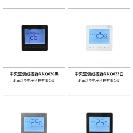
中央空调线控器XKQ026黑
中央空调线控器XKQ023白
湖南众华电子科技有限公司
湖南众华电子科技有限公司