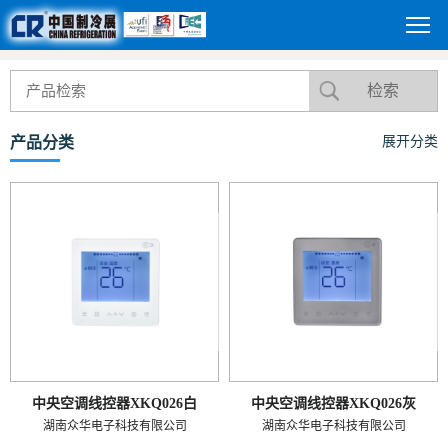
产品分类
展开分类
中央空调线控器XKQ026白
中央空调线控器XKQ026灰
湖南众华电子科技有限公司
湖南众华电子科技有限公司