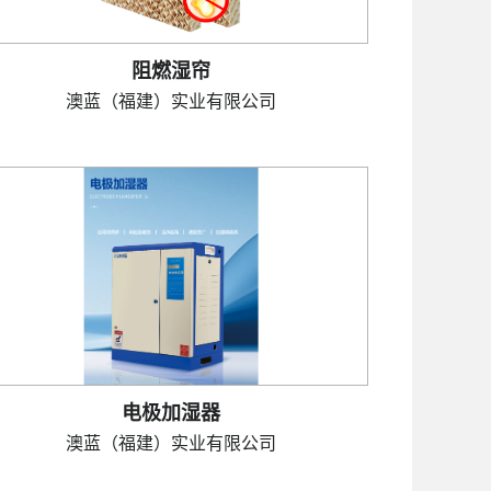
阻燃湿帘
澳蓝（福建）实业有限公司
电极加湿器
澳蓝（福建）实业有限公司