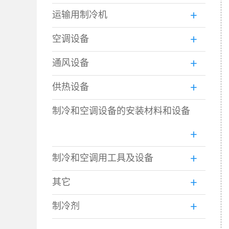
运输用制冷机
空调设备
通风设备
供热设备
制冷和空调设备的安装材料和设备
制冷和空调用工具及设备
其它
制冷剂