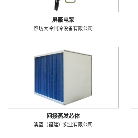
屏蔽电泵
廊坊大冷制冷设备有限公司
间接蒸发芯体
澳蓝（福建）实业有限公司