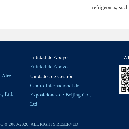
refrigerants, su
Entidad de Apoyo
W
Entidad de Apoyo
y Aire
Unidades de Gestión
Centro Internacional de
., Ltd.
Exposiciones de Beijing Co.,
Ltd
C © 2009-2020. ALL RIGHTS RESERVED.