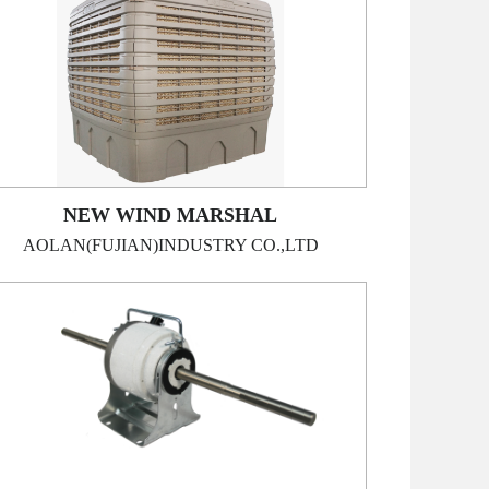
NEW WIND MARSHAL
AOLAN(FUJIAN)INDUSTRY CO.,LTD