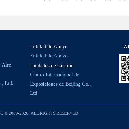
Entidad de Apoyo
W
Entidad de Apoyo
y Aire
Unidades de Gestión
Centro Internacional de
., Ltd.
Exposiciones de Beijing Co.,
Ltd
C © 2009-2020. ALL RIGHTS RESERVED.