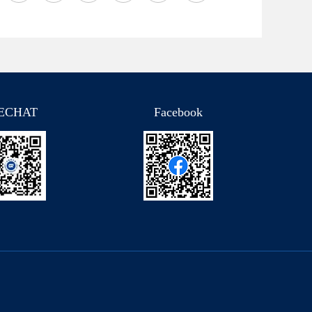
ECHAT
Facebook