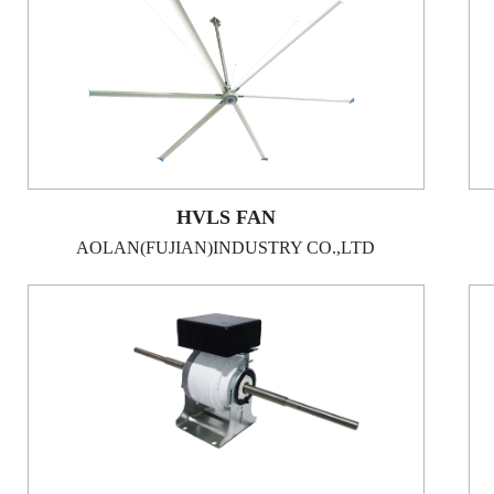
HVLS FAN
AOLAN(FUJIAN)INDUSTRY CO.,LTD