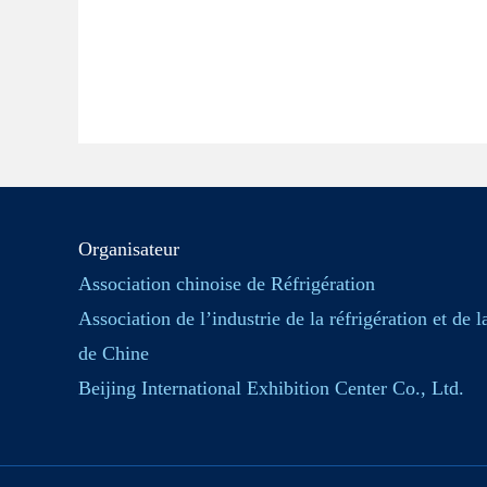
Organisateur
Association chinoise de Réfrigération
Association de l’industrie de la réfrigération et de l
de Chine
Beijing International Exhibition Center Co., Ltd.