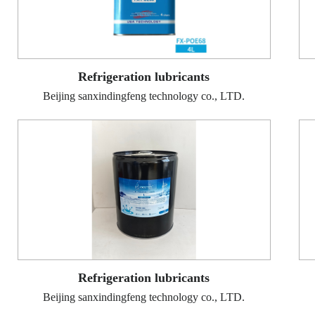
Refrigeration lubricants
Beijing sanxindingfeng technology co., LTD.
Refrigeration lubricants
Beijing sanxindingfeng technology co., LTD.