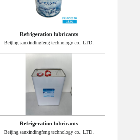
Refrigeration lubricants
Beijing sanxindingfeng technology co., LTD.
Refrigeration lubricants
Beijing sanxindingfeng technology co., LTD.