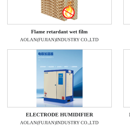
Flame retardant wet film
AOLAN(FUJIAN)INDUSTRY CO.,LTD
ELECTRODE HUMIDIFIER
AOLAN(FUJIAN)INDUSTRY CO.,LTD