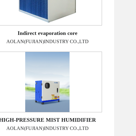
Indirect evaporation core
AOLAN(FUJIAN)INDUSTRY CO.,LTD
HIGH-PRESSURE MIST HUMIDIFIER
AOLAN(FUJIAN)INDUSTRY CO.,LTD