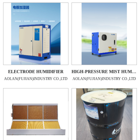
ELECTRODE HUMIDIFIER
HIGH-PRESSURE MIST HUMIDIFIER
AOLAN(FUJIAN)INDUSTRY CO.,LTD
AOLAN(FUJIAN)INDUSTRY CO.,LTD